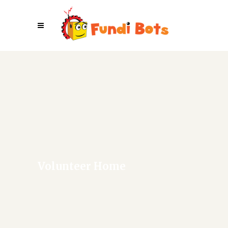
Volunteer Home