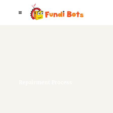
Repairment Process