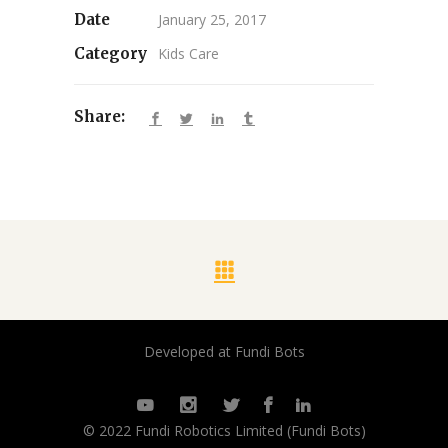
Date
January 25, 2017
Category
Kids Care
Share:
Developed at Fundi Bots
© 2022 Fundi Robotics Limited (Fundi Bots)