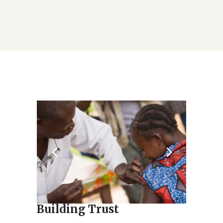
Building Trust